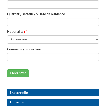
Quartier / secteur / Village de résidence
Nationalite
(*)
Commune / Prefecture
Enregistrer
Maternelle
Primaire