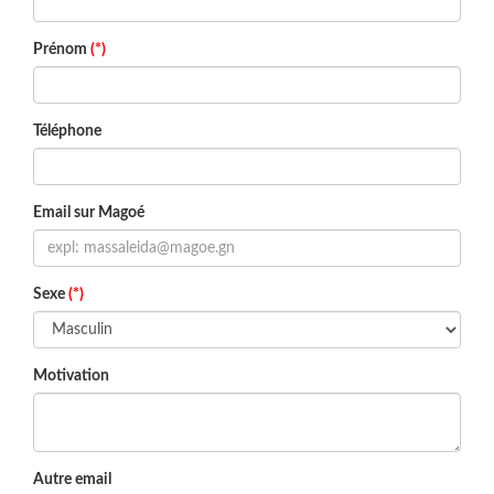
Prénom
(*)
Téléphone
Email sur Magoé
Sexe
(*)
Motivation
Autre email