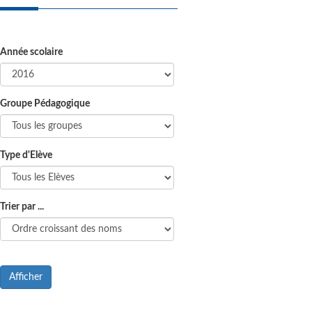
Année scolaire
Groupe Pédagogique
Type d'Elève
Trier par ...
Afficher