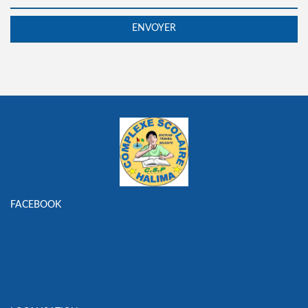
FACEBOOK