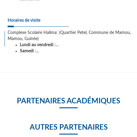
Horaires de visite
Complexe Scolaire Halima: (Quartier Petel, Commune de Mamou,
Mamou, Guinée)
Lundi au vendredi :
...
Samedi :
...
PARTENAIRES ACADÉMIQUES
AUTRES PARTENAIRES