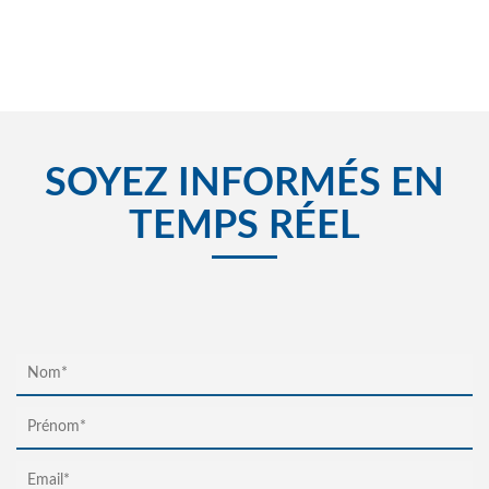
SOYEZ INFORMÉS EN
TEMPS RÉEL