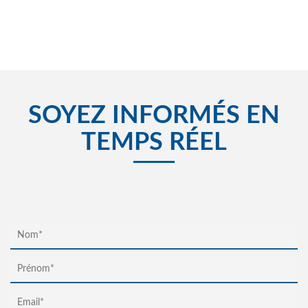
SOYEZ INFORMÉS EN
TEMPS RÉEL