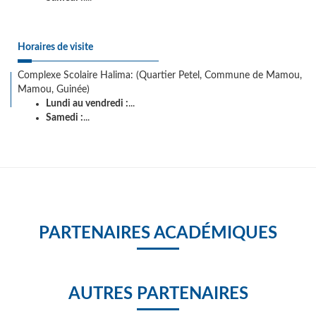
Horaires de visite
Complexe Scolaire Halima: (Quartier Petel, Commune de Mamou,
Mamou, Guinée)
Lundi au vendredi :
...
Samedi :
...
PARTENAIRES ACADÉMIQUES
AUTRES PARTENAIRES