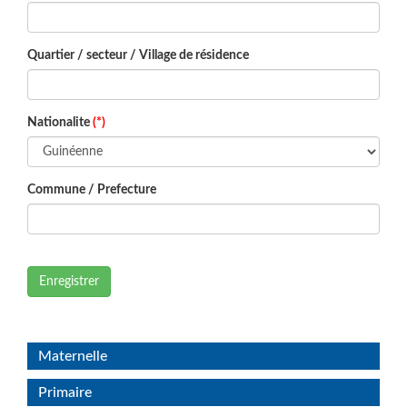
Quartier / secteur / Village de résidence
Nationalite
(*)
Commune / Prefecture
Enregistrer
Maternelle
Primaire