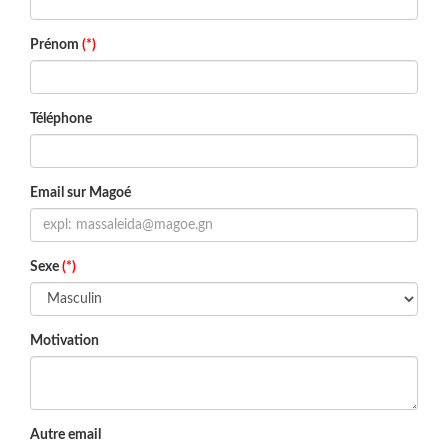
Prénom
(*)
Téléphone
Email sur Magoé
Sexe
(*)
Motivation
Autre email