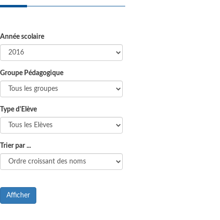
Année scolaire
Groupe Pédagogique
Type d'Elève
Trier par ...
Afficher