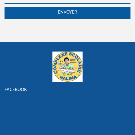
FACEBOOK