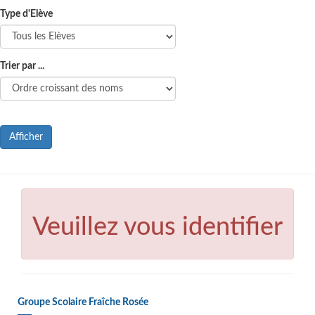
Type d'Elève
Trier par ...
Afficher
Veuillez vous identifier
Groupe Scolaire Fraîche Rosée