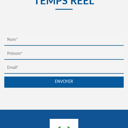
TEMPS RÉEL