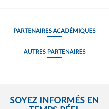
PARTENAIRES ACADÉMIQUES
AUTRES PARTENAIRES
SOYEZ INFORMÉS EN