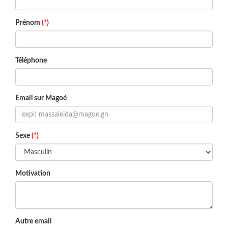
Prénom
(*)
Téléphone
Email sur Magoé
Sexe
(*)
Motivation
Autre email