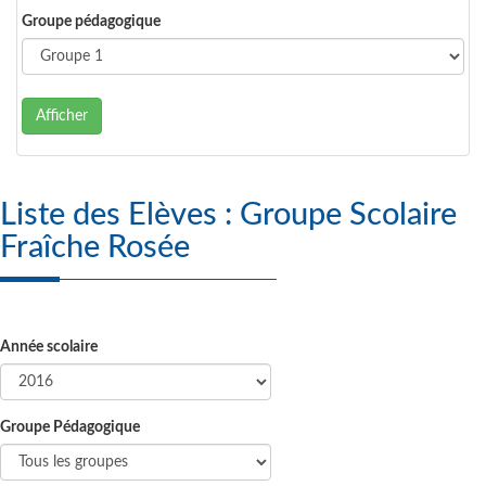
Groupe pédagogique
Afficher
Liste des Elèves : Groupe Scolaire
Fraîche Rosée
Année scolaire
Groupe Pédagogique