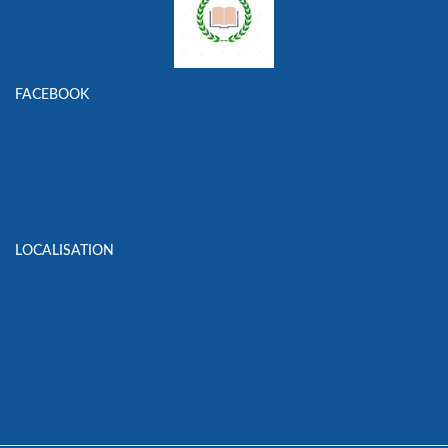
FACEBOOK
LOCALISATION