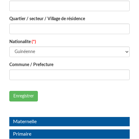
Quartier / secteur / Village de résidence
Nationalite
(*)
Commune / Prefecture
Enregistrer
Maternelle
Primaire