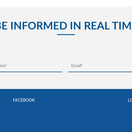
BE INFORMED IN REAL TIM
FACEBOOK
L