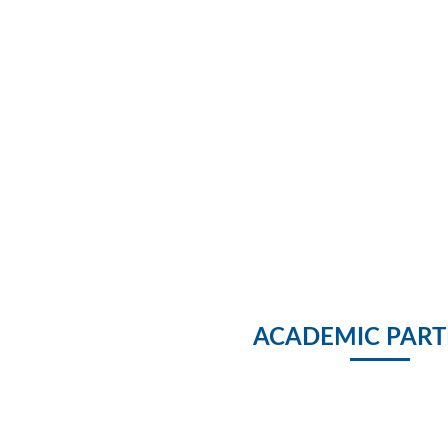
ACADEMIC PART