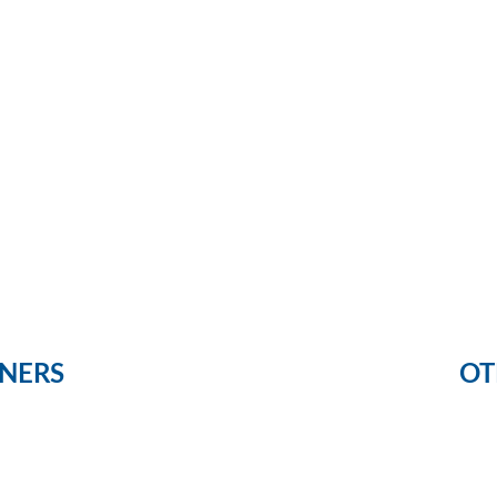
NERS
OT