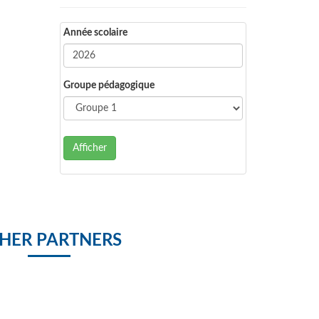
Année scolaire
Groupe pédagogique
Afficher
HER PARTNERS