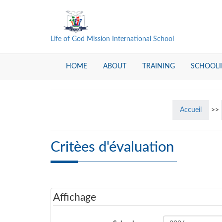
Life of God Mission International School
HOME
ABOUT
TRAINING
SCHOOL
Accueil
>>
Critèes d'évaluation
Affichage