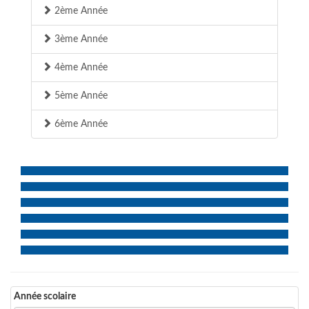
2ème Année
3ème Année
4ème Année
5ème Année
6ème Année
Année scolaire