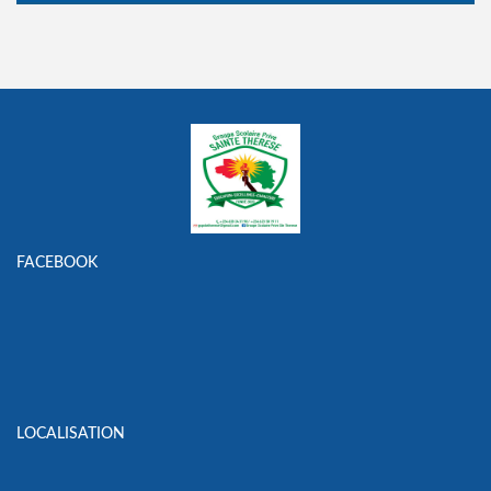
FACEBOOK
LOCALISATION