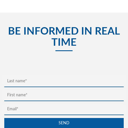
BE INFORMED IN REAL
TIME