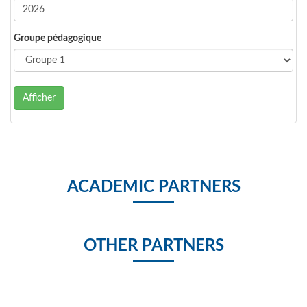
Groupe pédagogique
Afficher
ACADEMIC PARTNERS
OTHER PARTNERS