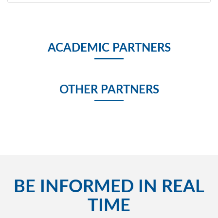
ACADEMIC PARTNERS
OTHER PARTNERS
BE INFORMED IN REAL
TIME