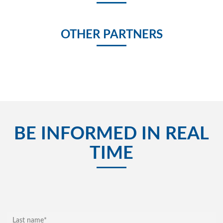
OTHER PARTNERS
BE INFORMED IN REAL
TIME