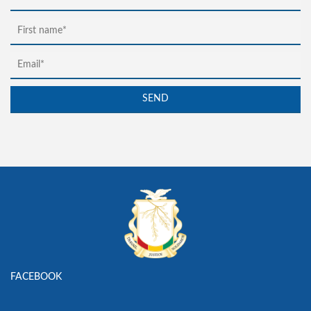
FACEBOOK