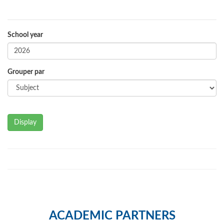
School year
Grouper par
Display
ACADEMIC PARTNERS