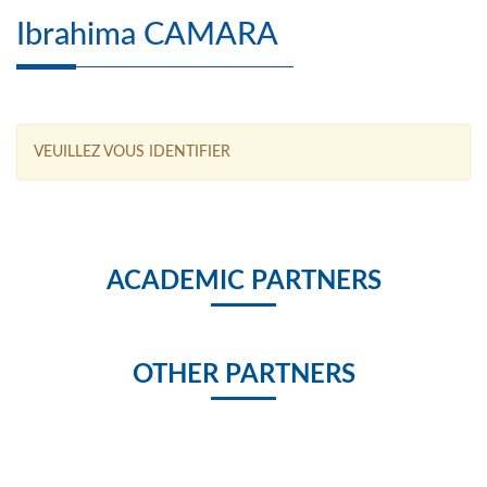
Ibrahima CAMARA
VEUILLEZ VOUS IDENTIFIER
ACADEMIC PARTNERS
OTHER PARTNERS