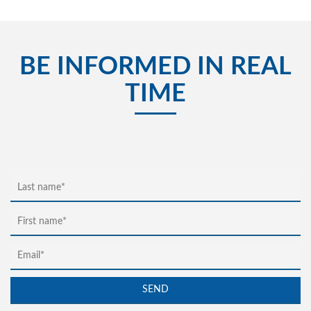
BE INFORMED IN REAL
TIME