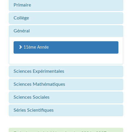
Primaire
Collège
Général
11ème Année
Sciences Expérimentales
Sciences Mathématiques
Sciences Sociales
Séries Scientifiques