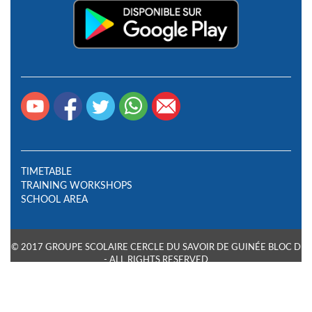
TIMETABLE
TRAINING WORKSHOPS
SCHOOL AREA
© 2017 GROUPE SCOLAIRE CERCLE DU SAVOIR DE GUINÉE BLOC D
- ALL RIGHTS RESERVED