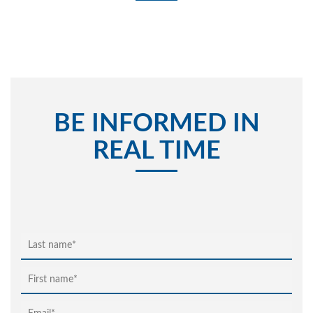
BE INFORMED IN
REAL TIME