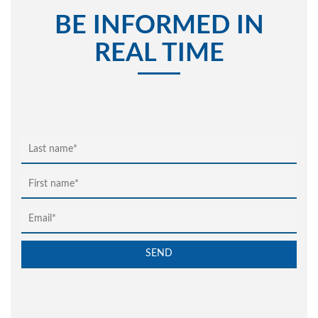
BE INFORMED IN
REAL TIME