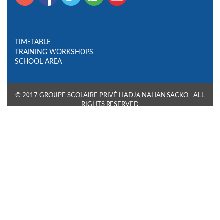
TIMETABLE
TRAINING WORKSHOPS
SCHOOL AREA
© 2017 GROUPE SCOLAIRE PRIVÉ HADJA NAHAN SACKO - ALL
RIGHTS RESERVED