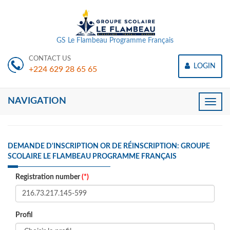
GS Le Flambeau Programme Français
CONTACT US
LOGIN
+224 629 28 65 65
NAVIGATION
Toggle
naviga
DEMANDE D'INSCRIPTION OR DE RÉINSCRIPTION: GROUPE
SCOLAIRE LE FLAMBEAU PROGRAMME FRANÇAIS
Registration number
(*)
Profil