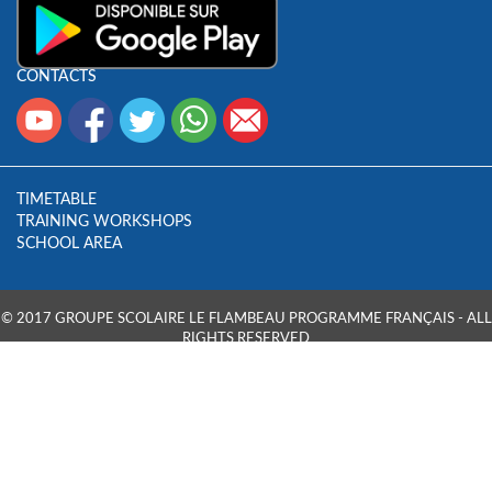
CONTACTS
TIMETABLE
TRAINING WORKSHOPS
SCHOOL AREA
© 2017 GROUPE SCOLAIRE LE FLAMBEAU PROGRAMME FRANÇAIS - ALL
RIGHTS RESERVED