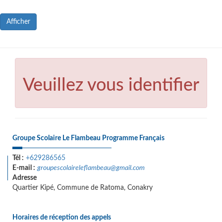
Afficher
Veuillez vous identifier
Groupe Scolaire Le Flambeau Programme Français
Tél :
+629286565
E-mail :
groupescolaireleflambeau@gmail.com
Adresse
Quartier Kipé, Commune de Ratoma, Conakry
Horaires de réception des appels