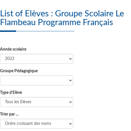
List of Elèves : Groupe Scolaire Le
Flambeau Programme Français
Année scolaire
Groupe Pédagogique
Type d'Elève
Trier par ...