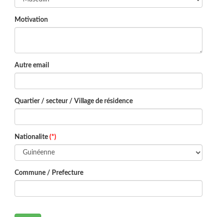
Motivation
Autre email
Quartier / secteur / Village de résidence
Nationalite
(*)
Commune / Prefecture