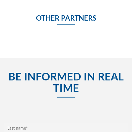
OTHER PARTNERS
BE INFORMED IN REAL
TIME