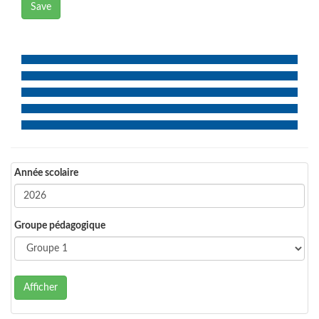
Save
Année scolaire
Groupe pédagogique
Afficher