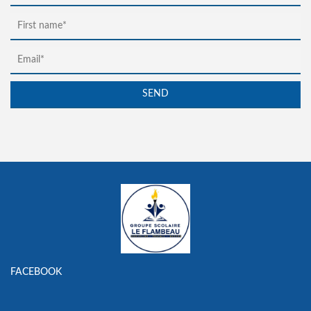
FACEBOOK