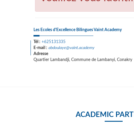
Les Ecoles d'Excellence Bilingues Vaint Academy
Tél :
+625131335
E-mail :
abdoulaye@vaint.academy
Adresse
Quartier Lambandji, Commune de Lambanyi, Conakry
ACADEMIC PART