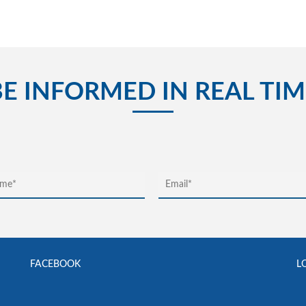
BE INFORMED IN REAL TIM
FACEBOOK
L