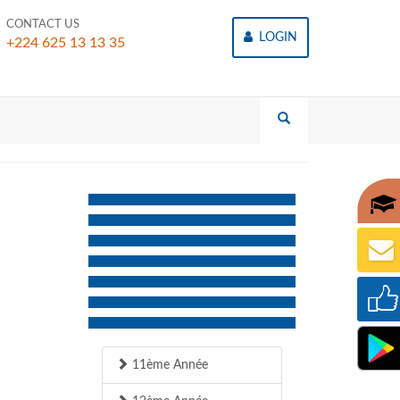
CONTACT US
LOGIN
+224 625 13 13 35
11ème Année