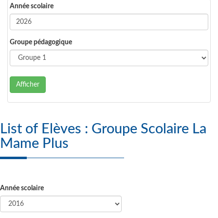
Année scolaire
Groupe pédagogique
Afficher
List of Elèves : Groupe Scolaire La
Mame Plus
Année scolaire