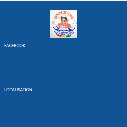
FACEBOOK
LOCALISATION