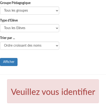
Groupe Pédagogique
Type d'Elève
Trier par ...
Afficher
Veuillez vous identifier