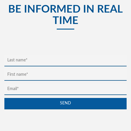
BE INFORMED IN REAL
TIME