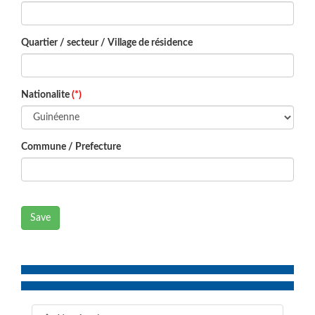
Quartier / secteur / Village de résidence
Nationalite
(*)
Commune / Prefecture
Save