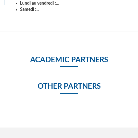
Lundi au vendredi :
...
Samedi :
...
ACADEMIC PARTNERS
OTHER PARTNERS