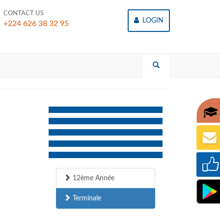
CONTACT US
LOGIN
+224 626 38 32 95
12ème Année
Terminale