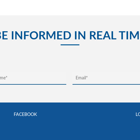
BE INFORMED IN REAL TIM
FACEBOOK
L