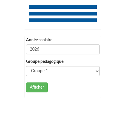
Année scolaire
Groupe pédagogique
Afficher