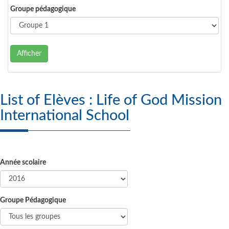
Groupe pédagogique
Afficher
List of Elèves : Life of God Mission
International School
Année scolaire
Groupe Pédagogique