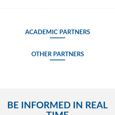
ACADEMIC PARTNERS
OTHER PARTNERS
BE INFORMED IN REAL