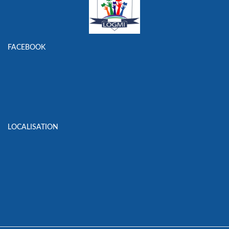
FACEBOOK
LOCALISATION