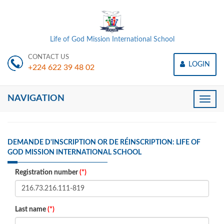
Life of God Mission International School
CONTACT US
LOGIN
+224 622 39 48 02
NAVIGATION
Toggle
naviga
DEMANDE D'INSCRIPTION OR DE RÉINSCRIPTION: LIFE OF
GOD MISSION INTERNATIONAL SCHOOL
Registration number
(*)
Last name
(*)