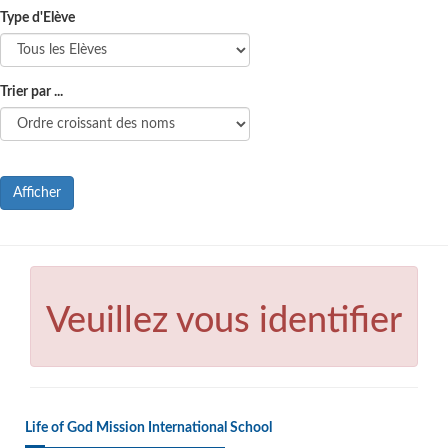
Type d'Elève
Trier par ...
Afficher
Veuillez vous identifier
Life of God Mission International School