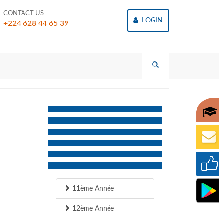
CONTACT US
LOGIN
+224 628 44 65 39
11ème Année
12ème Année