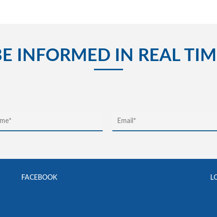
BE INFORMED IN REAL TIM
FACEBOOK
L