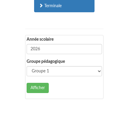
Terminale
Année scolaire
Groupe pédagogique
Afficher