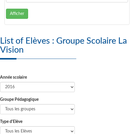
Afficher
List of Elèves : Groupe Scolaire La
Vision
Année scolaire
Groupe Pédagogique
Type d'Elève