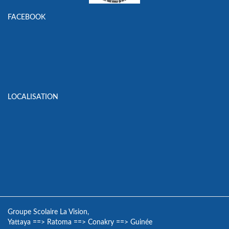
FACEBOOK
LOCALISATION
Groupe Scolaire La Vision,
Yattaya
==>
Ratoma
==>
Conakry
==>
Guinée