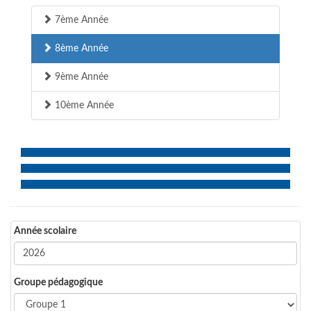
7ème Année
8ème Année
9ème Année
10ème Année
Année scolaire
Groupe pédagogique