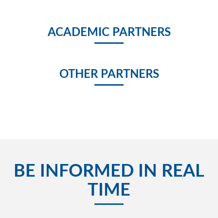
ACADEMIC PARTNERS
OTHER PARTNERS
BE INFORMED IN REAL
TIME