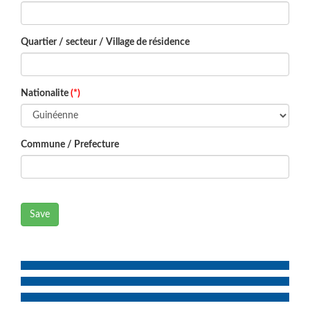
Quartier / secteur / Village de résidence
Nationalite
(*)
Commune / Prefecture
Save