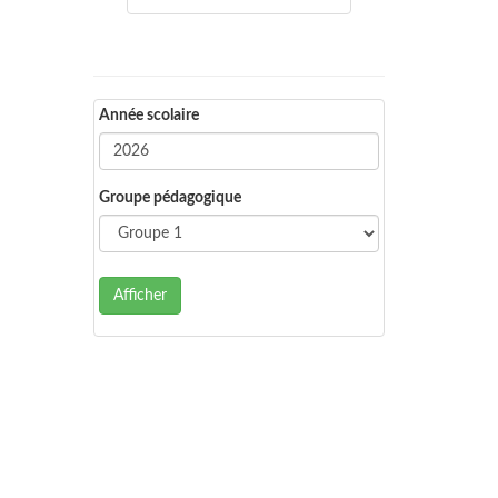
Année scolaire
Groupe pédagogique
Afficher