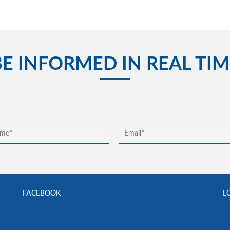
BE INFORMED IN REAL TIM
FACEBOOK
L