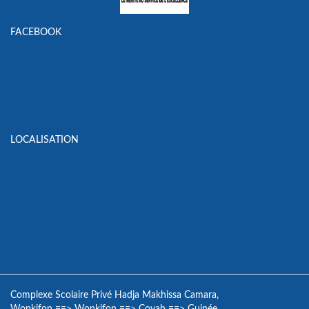
FACEBOOK
LOCALISATION
Complexe Scolaire Privé Hadja Makhissa Camara,