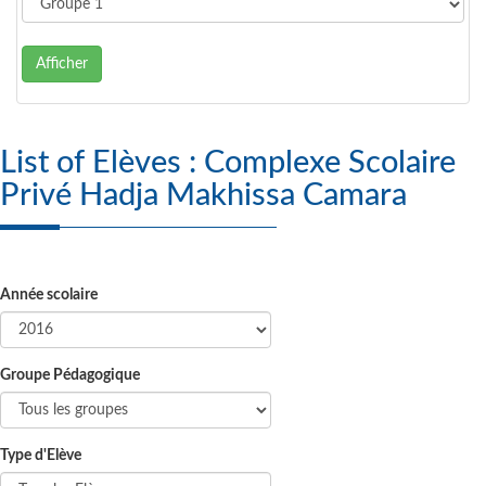
Afficher
List of Elèves : Complexe Scolaire
Privé Hadja Makhissa Camara
Année scolaire
Groupe Pédagogique
Type d'Elève