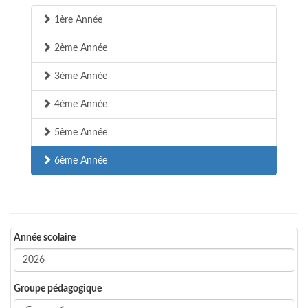
1ère Année
2ème Année
3ème Année
4ème Année
5ème Année
6ème Année
Année scolaire
Groupe pédagogique