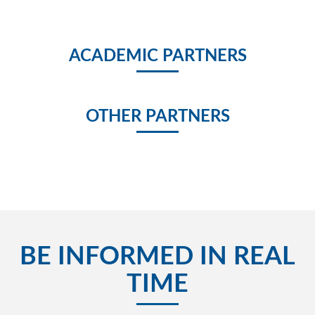
ACADEMIC PARTNERS
OTHER PARTNERS
BE INFORMED IN REAL
TIME