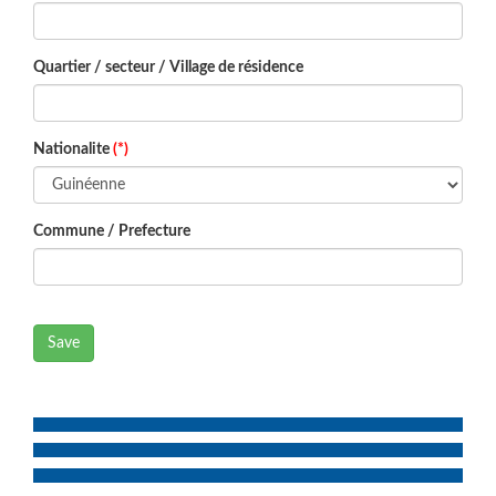
Quartier / secteur / Village de résidence
Nationalite
(*)
Commune / Prefecture
Save