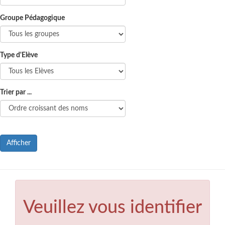
Groupe Pédagogique
Type d'Elève
Trier par ...
Afficher
Veuillez vous identifier