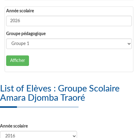
Année scolaire
Groupe pédagogique
Afficher
List of Elèves : Groupe Scolaire
Amara Djomba Traoré
Année scolaire