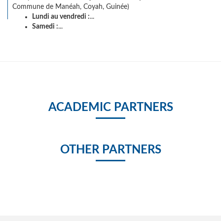
Commune de Manéah, Coyah, Guinée)
Lundi au vendredi :
...
Samedi :
...
ACADEMIC PARTNERS
OTHER PARTNERS