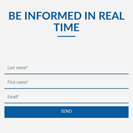
BE INFORMED IN REAL
TIME