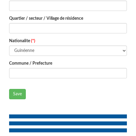
Quartier / secteur / Village de résidence
Nationalite
(*)
Commune / Prefecture
Save