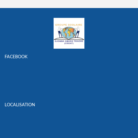
FACEBOOK
LOCALISATION