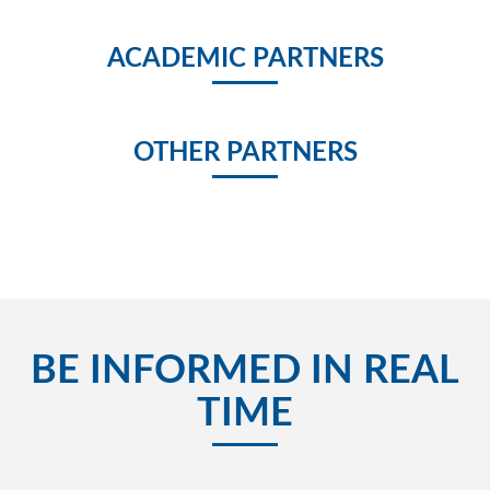
ACADEMIC PARTNERS
OTHER PARTNERS
BE INFORMED IN REAL
TIME