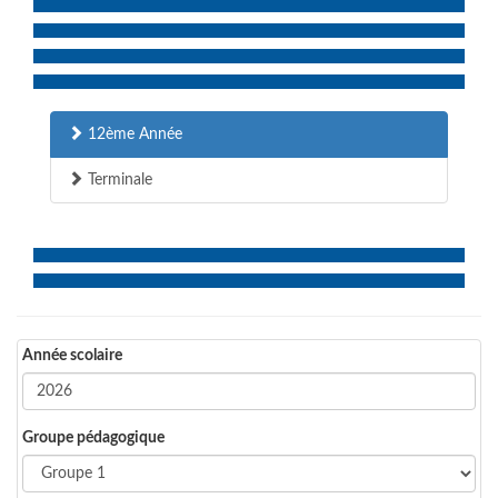
12ème Année
Terminale
Année scolaire
Groupe pédagogique