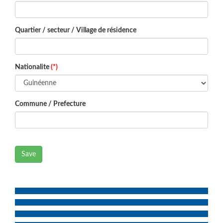
Quartier / secteur / Village de résidence
Nationalite
(*)
Commune / Prefecture
Save