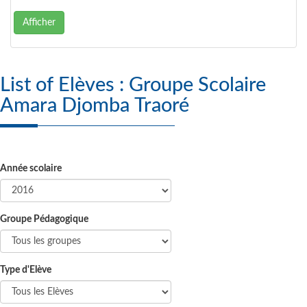
Afficher
List of Elèves : Groupe Scolaire
Amara Djomba Traoré
Année scolaire
Groupe Pédagogique
Type d'Elève