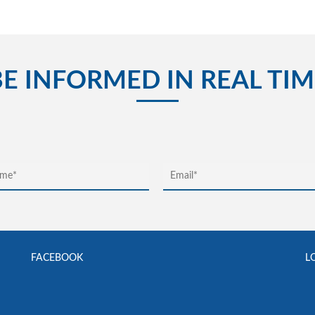
BE INFORMED IN REAL TIM
FACEBOOK
L