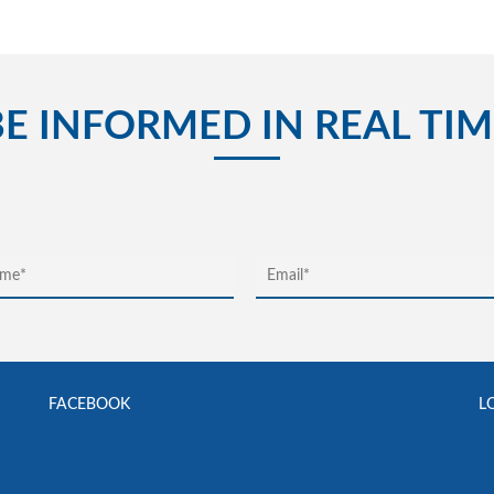
BE INFORMED IN REAL TIM
FACEBOOK
L