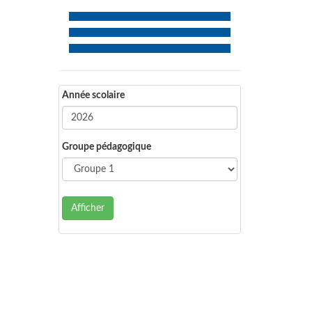
Année scolaire
Groupe pédagogique
Afficher