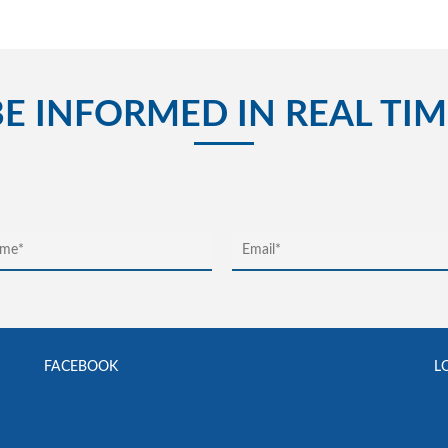
BE INFORMED IN REAL TIM
FACEBOOK
L