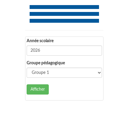
Année scolaire
Groupe pédagogique
Afficher