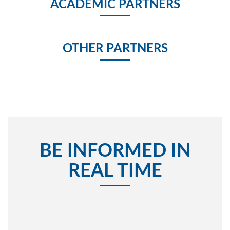
ACADEMIC PARTNERS
OTHER PARTNERS
BE INFORMED IN
REAL TIME