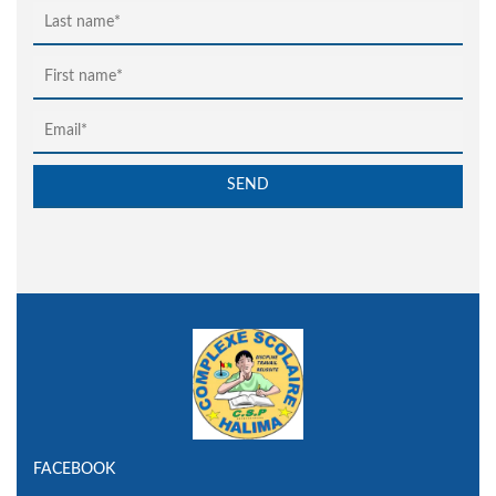
FACEBOOK