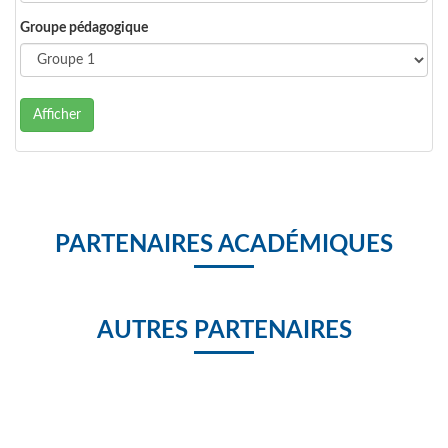
Groupe pédagogique
Afficher
PARTENAIRES ACADÉMIQUES
AUTRES PARTENAIRES