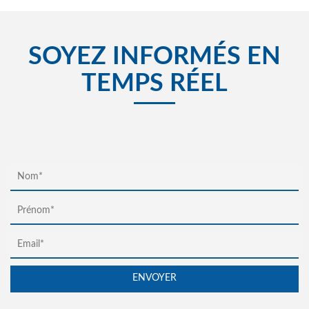
SOYEZ INFORMÉS EN
TEMPS RÉEL