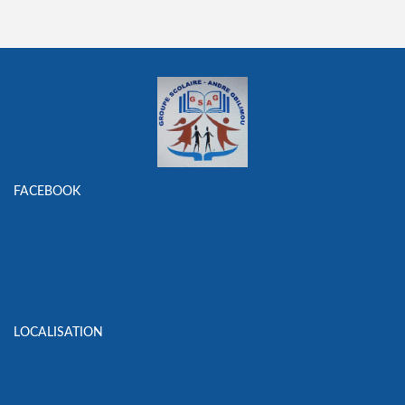
FACEBOOK
LOCALISATION