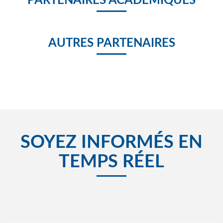
PARTENAIRES ACADÉMIQUES
AUTRES PARTENAIRES
SOYEZ INFORMÉS EN
TEMPS RÉEL