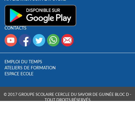
CONTACTS
EMPLOI DU TEMPS
ATELIERS DE FORMATION
ESPACE ECOLE
© 2017 GROUPE SCOLAIRE CERCLE DU SAVOIR DE GUINÉE BLOC D -
TOUT DROITS RÉSERVÉS