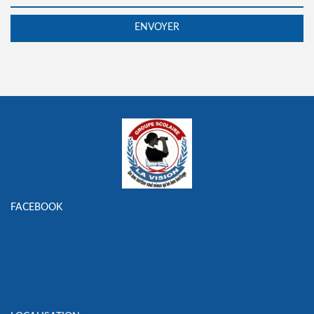
FACEBOOK