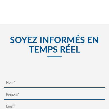
SOYEZ INFORMÉS EN
TEMPS RÉEL