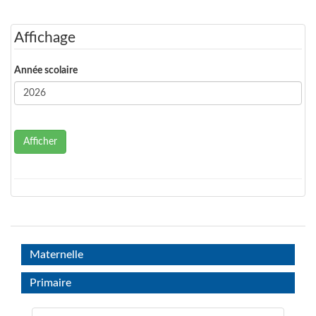
Affichage
Année scolaire
Afficher
Maternelle
Primaire