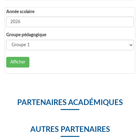
Année scolaire
Groupe pédagogique
Afficher
PARTENAIRES ACADÉMIQUES
AUTRES PARTENAIRES