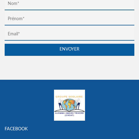
FACEBOOK