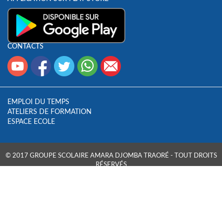
CONTACTS
EMPLOI DU TEMPS
ATELIERS DE FORMATION
ESPACE ECOLE
© 2017 GROUPE SCOLAIRE AMARA DJOMBA TRAORÉ - TOUT DROITS
RÉSERVÉS