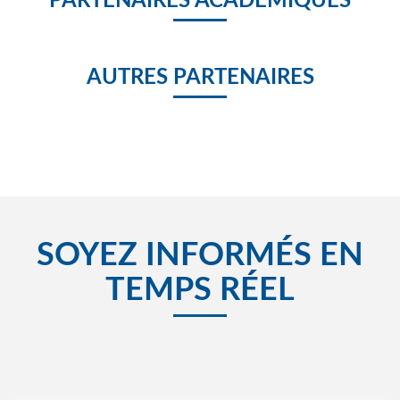
PARTENAIRES ACADÉMIQUES
AUTRES PARTENAIRES
SOYEZ INFORMÉS EN
TEMPS RÉEL