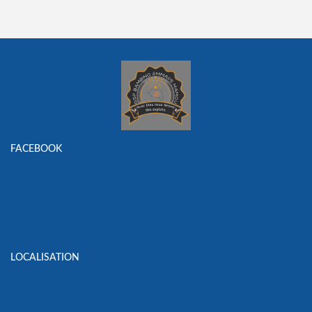
FACEBOOK
LOCALISATION