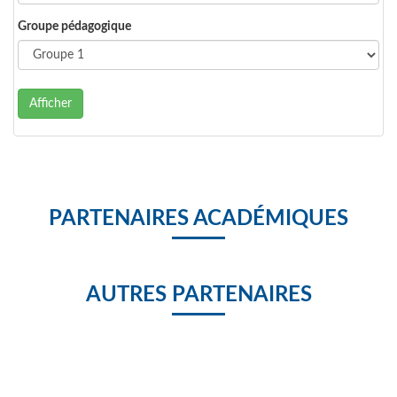
Groupe pédagogique
Afficher
PARTENAIRES ACADÉMIQUES
AUTRES PARTENAIRES