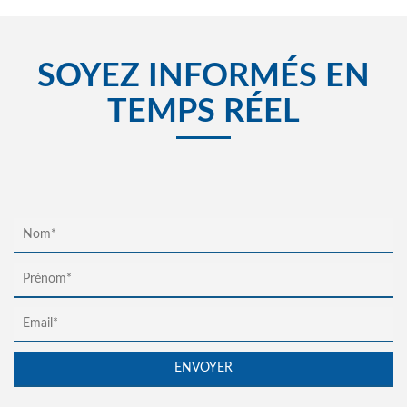
SOYEZ INFORMÉS EN
TEMPS RÉEL