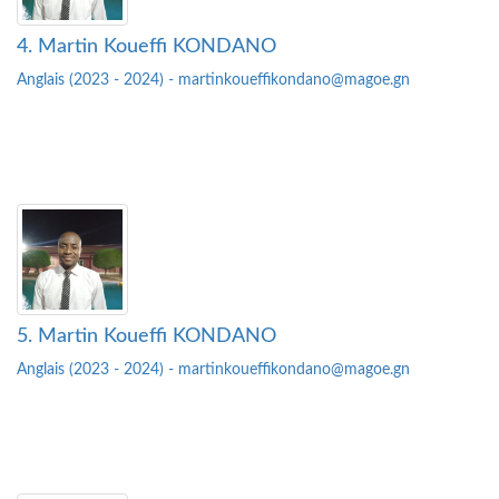
4. Martin Koueffi KONDANO
Anglais (2023 - 2024) - martinkoueffikondano@magoe.gn
5. Martin Koueffi KONDANO
Anglais (2023 - 2024) - martinkoueffikondano@magoe.gn