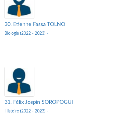
30. Etienne Fassa TOLNO
Biologie (2022 - 2023) -
31. Félix Jospin SOROPOGUI
Histoire (2022 - 2023) -