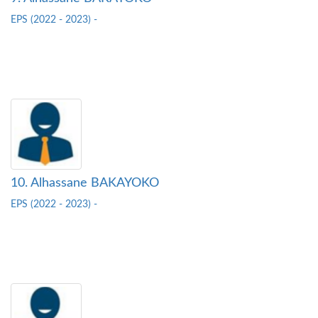
EPS (2022 - 2023) -
10. Alhassane BAKAYOKO
EPS (2022 - 2023) -