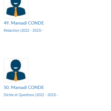
49. Mamadi CONDE
Rédaction (2022 - 2023) -
50. Mamadi CONDE
Dictée et Questions (2022 - 2023) -