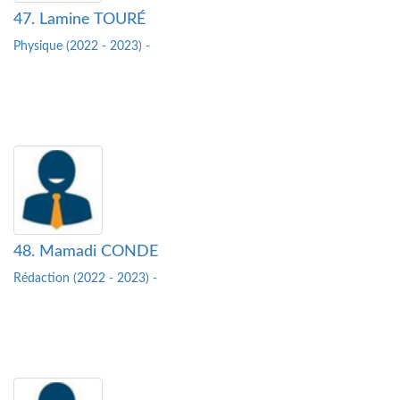
47. Lamine TOURÉ
Physique (2022 - 2023) -
48. Mamadi CONDE
Rédaction (2022 - 2023) -