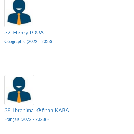
37. Henry LOUA
Géographie (2022 - 2023) -
38. Ibrahima Kèfinah KABA
Français (2022 - 2023) -