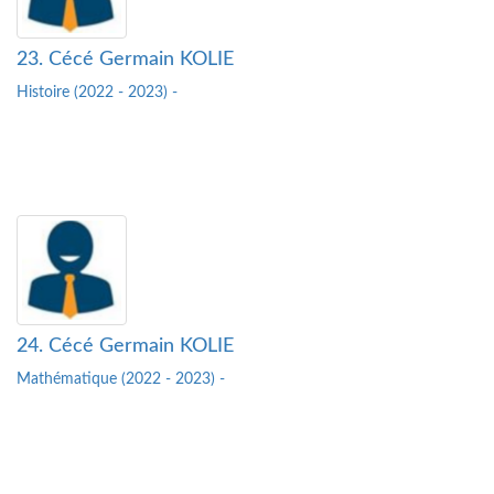
23. Cécé Germain KOLIE
Histoire (2022 - 2023) -
24. Cécé Germain KOLIE
Mathématique (2022 - 2023) -