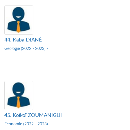
44. Kaba DIANÈ
Géologie (2022 - 2023) -
45. Koïkoï ZOUMANIGUI
Economie (2022 - 2023) -