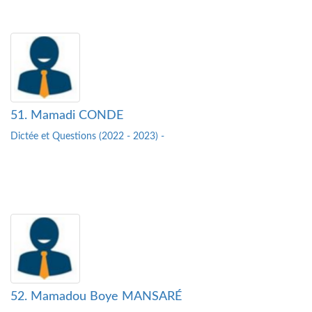
51. Mamadi CONDE
Dictée et Questions (2022 - 2023) -
52. Mamadou Boye MANSARÉ