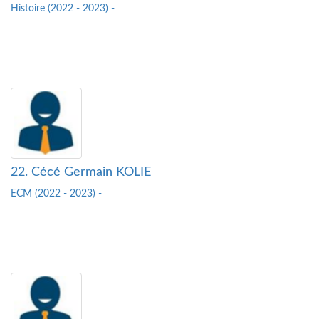
Histoire (2022 - 2023) -
22. Cécé Germain KOLIE
ECM (2022 - 2023) -