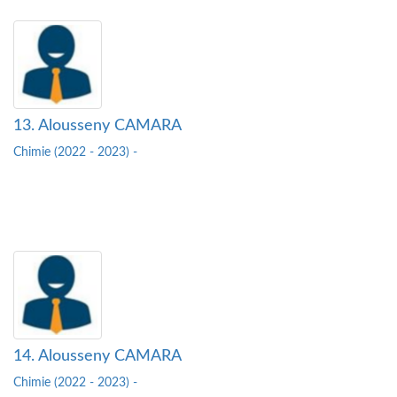
13. Alousseny CAMARA
Chimie (2022 - 2023) -
14. Alousseny CAMARA
Chimie (2022 - 2023) -