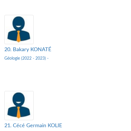
20. Bakary KONATÉ
Géologie (2022 - 2023) -
21. Cécé Germain KOLIE