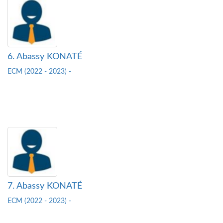
6. Abassy KONATÉ
ECM (2022 - 2023) -
7. Abassy KONATÉ
ECM (2022 - 2023) -