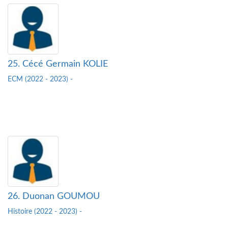
25. Cécé Germain KOLIE
ECM (2022 - 2023) -
26. Duonan GOUMOU
Histoire (2022 - 2023) -