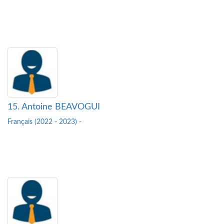
15. Antoine BEAVOGUI
Français (2022 - 2023) -