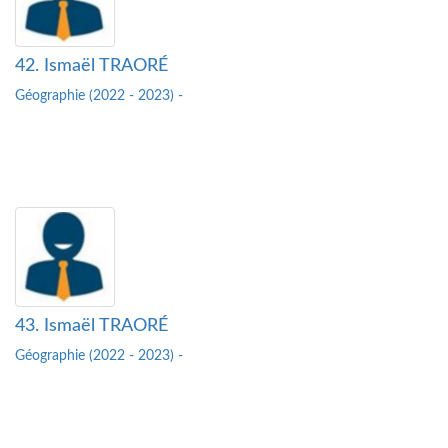
42. Ismaël TRAORÉ
Géographie (2022 - 2023) -
43. Ismaël TRAORÉ
Géographie (2022 - 2023) -