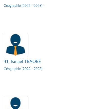
Géographie (2022 - 2023) -
41. Ismaël TRAORÉ
Géographie (2022 - 2023) -