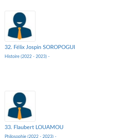
32. Félix Jospin SOROPOGUI
Histoire (2022 - 2023) -
33. Flaubert LOUAMOU
Philosophie (2022 - 2023) -