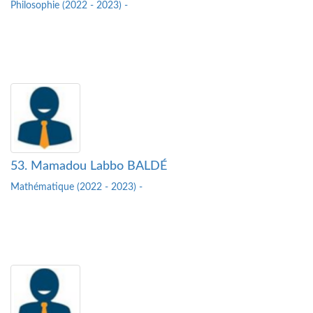
Philosophie (2022 - 2023) -
53. Mamadou Labbo BALDÉ
Mathématique (2022 - 2023) -