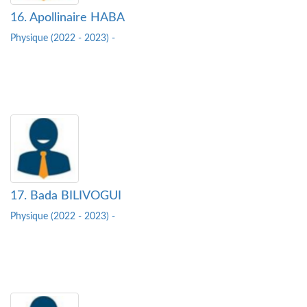
16. Apollinaire HABA
Physique (2022 - 2023) -
17. Bada BILIVOGUI
Physique (2022 - 2023) -