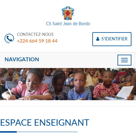
CS Saint Jean de Bordo
CONTACTEZ-NOUS
S'IDENTIFIER
+224 664 59 18 44
NAVIGATION
Toggle
naviga
ESPACE ENSEIGNANT