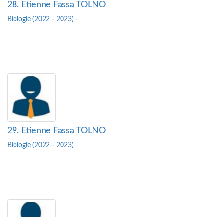
28. Etienne Fassa TOLNO
Biologie (2022 - 2023) -
29. Etienne Fassa TOLNO
Biologie (2022 - 2023) -