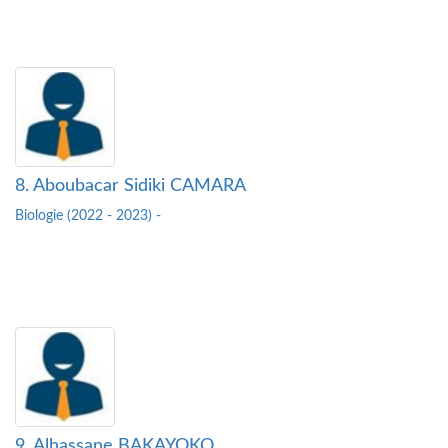
8. Aboubacar Sidiki CAMARA
Biologie (2022 - 2023) -
9. Alhassane BAKAYOKO