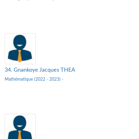
34. Gnankoye Jacques THEA
Mathématique (2022 - 2023) -