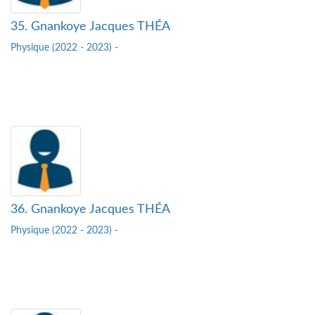
35. Gnankoye Jacques THÉA
Physique (2022 - 2023) -
36. Gnankoye Jacques THÉA
Physique (2022 - 2023) -