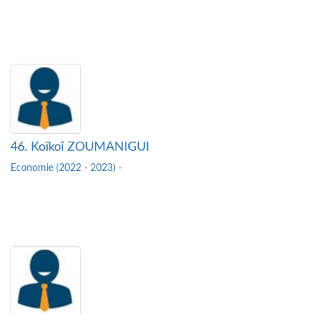
46. Koïkoï ZOUMANIGUI
Economie (2022 - 2023) -