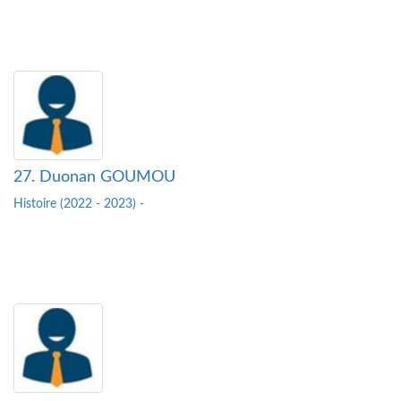
27. Duonan GOUMOU
Histoire (2022 - 2023) -