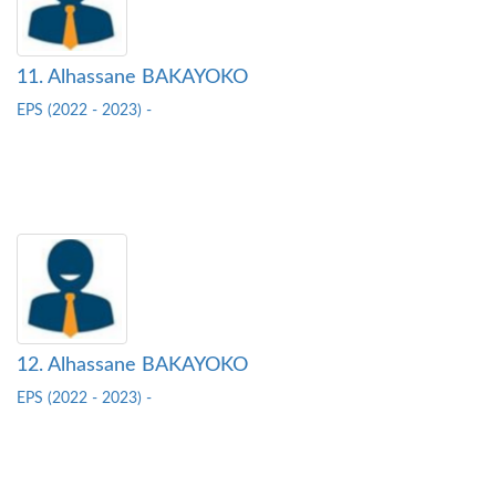
11. Alhassane BAKAYOKO
EPS (2022 - 2023) -
12. Alhassane BAKAYOKO
EPS (2022 - 2023) -