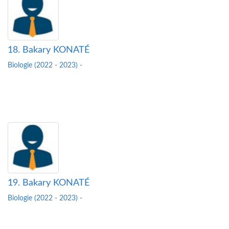
18. Bakary KONATÉ
Biologie (2022 - 2023) -
19. Bakary KONATÉ
Biologie (2022 - 2023) -