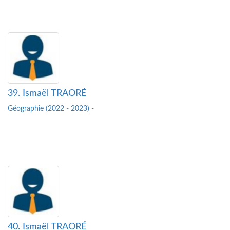
39. Ismaël TRAORÉ
Géographie (2022 - 2023) -
40. Ismaël TRAORÉ