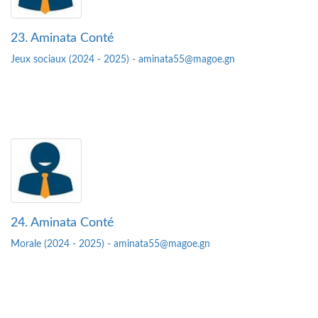
23. Aminata Conté
Jeux sociaux (2024 - 2025) - aminata55@magoe.gn
24. Aminata Conté
Morale (2024 - 2025) - aminata55@magoe.gn