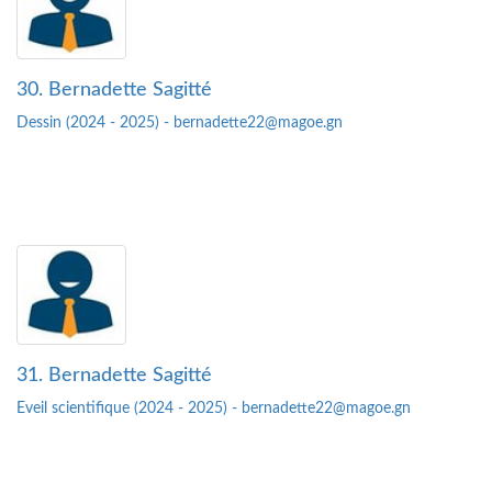
30. Bernadette Sagitté
Dessin (2024 - 2025) - bernadette22@magoe.gn
31. Bernadette Sagitté
Eveil scientifique (2024 - 2025) - bernadette22@magoe.gn