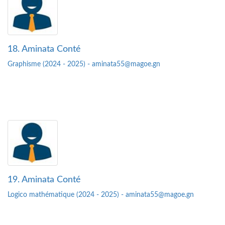
18. Aminata Conté
Graphisme (2024 - 2025) - aminata55@magoe.gn
19. Aminata Conté
Logico mathématique (2024 - 2025) - aminata55@magoe.gn