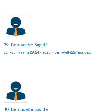
39. Bernadette Sagitté
Ed. Pour la santé (2024 - 2025) - bernadette22@magoe.gn
40. Bernadette Sagitté