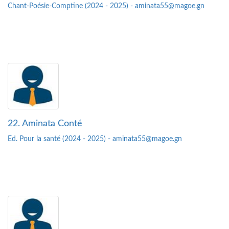
Chant-Poésie-Comptine (2024 - 2025) - aminata55@magoe.gn
22. Aminata Conté
Ed. Pour la santé (2024 - 2025) - aminata55@magoe.gn