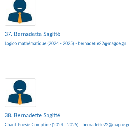
37. Bernadette Sagitté
Logico mathématique (2024 - 2025) - bernadette22@magoe.gn
38. Bernadette Sagitté
Chant-Poésie-Comptine (2024 - 2025) - bernadette22@magoe.gn