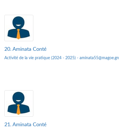
20. Aminata Conté
Activité de la vie pratique (2024 - 2025) - aminata55@magoe.gn
21. Aminata Conté