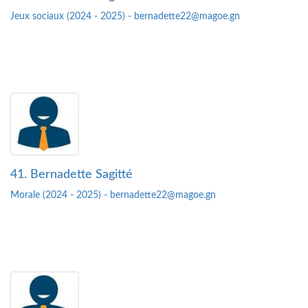
Jeux sociaux (2024 - 2025) - bernadette22@magoe.gn
41. Bernadette Sagitté
Morale (2024 - 2025) - bernadette22@magoe.gn