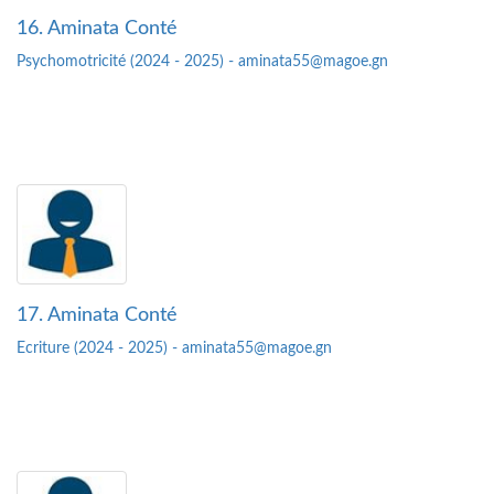
16. Aminata Conté
Psychomotricité (2024 - 2025) - aminata55@magoe.gn
17. Aminata Conté
Ecriture (2024 - 2025) - aminata55@magoe.gn