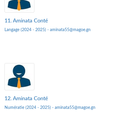
11. Aminata Conté
Langage (2024 - 2025) - aminata55@magoe.gn
12. Aminata Conté
Numératie (2024 - 2025) - aminata55@magoe.gn