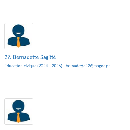
27. Bernadette Sagitté
Education civique (2024 - 2025) - bernadette22@magoe.gn