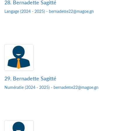
28. Bernadette Sagitté
Langage (2024 - 2025) - bernadette22@magoe.gn
29. Bernadette Sagitté
Numératie (2024 - 2025) - bernadette22@magoe.gn