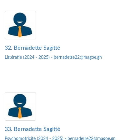
32. Bernadette Sagitté
Littératie (2024 - 2025) - bernadette22@magoe.gn
33. Bernadette Sagitté
Psychomotricité (2024 - 2025) - bernadette22@magoe.gn