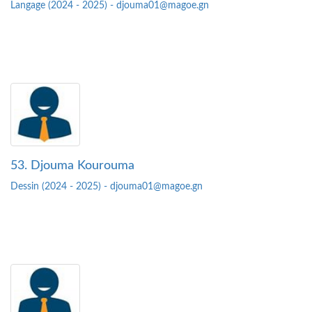
Langage (2024 - 2025) - djouma01@magoe.gn
53. Djouma Kourouma
Dessin (2024 - 2025) - djouma01@magoe.gn