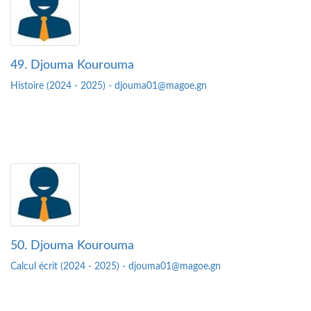
49. Djouma Kourouma
Histoire (2024 - 2025) - djouma01@magoe.gn
50. Djouma Kourouma
Calcul écrit (2024 - 2025) - djouma01@magoe.gn