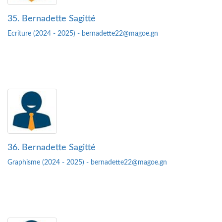
35. Bernadette Sagitté
Ecriture (2024 - 2025) - bernadette22@magoe.gn
36. Bernadette Sagitté
Graphisme (2024 - 2025) - bernadette22@magoe.gn