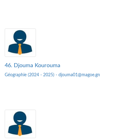
46. Djouma Kourouma
Géographie (2024 - 2025) - djouma01@magoe.gn