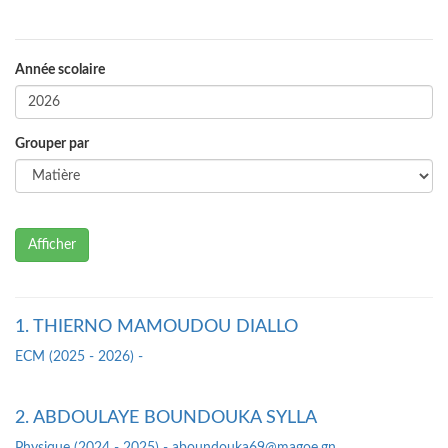
Année scolaire
Grouper par
Afficher
1. THIERNO MAMOUDOU DIALLO
ECM (2025 - 2026) -
2. ABDOULAYE BOUNDOUKA SYLLA