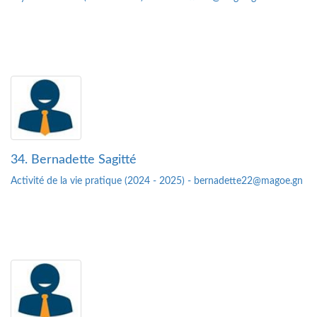
34. Bernadette Sagitté
Activité de la vie pratique (2024 - 2025) - bernadette22@magoe.gn