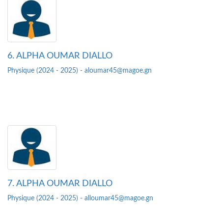
6. ALPHA OUMAR DIALLO
Physique (2024 - 2025) - aloumar45@magoe.gn
7. ALPHA OUMAR DIALLO
Physique (2024 - 2025) - alloumar45@magoe.gn