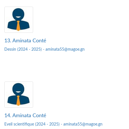
13. Aminata Conté
Dessin (2024 - 2025) - aminata55@magoe.gn
14. Aminata Conté
Eveil scientifique (2024 - 2025) - aminata55@magoe.gn