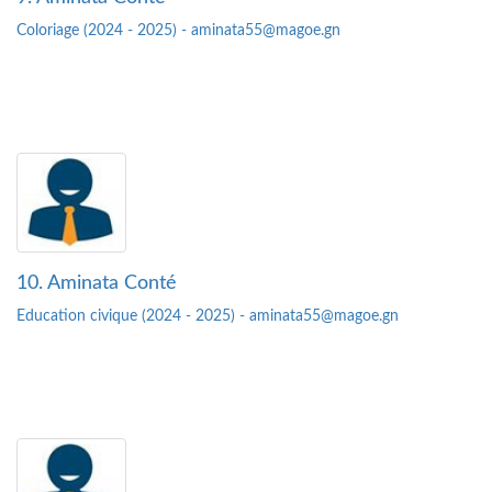
Coloriage (2024 - 2025) - aminata55@magoe.gn
10. Aminata Conté
Education civique (2024 - 2025) - aminata55@magoe.gn