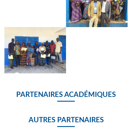
PARTENAIRES ACADÉMIQUES
AUTRES PARTENAIRES