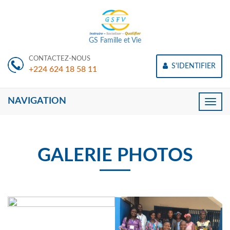
GS Famille et Vie
CONTACTEZ-NOUS
S'IDENTIFIER
+224 624 18 58 11
NAVIGATION
Toggle
naviga
GALERIE PHOTOS