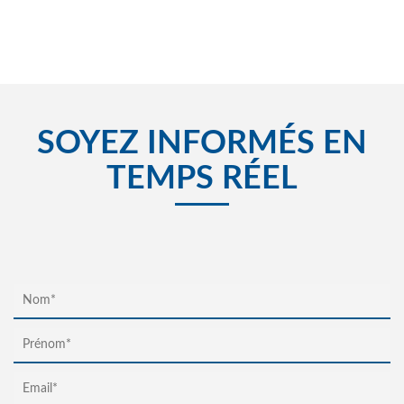
SOYEZ INFORMÉS EN
TEMPS RÉEL