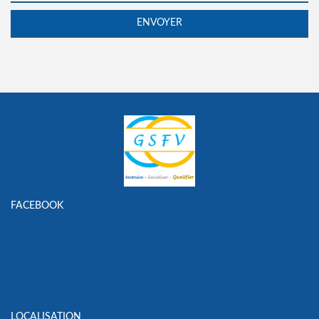
FACEBOOK
LOCALISATION