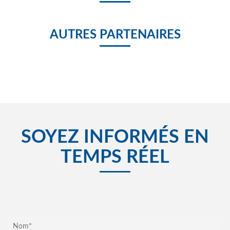
AUTRES PARTENAIRES
SOYEZ INFORMÉS EN
TEMPS RÉEL