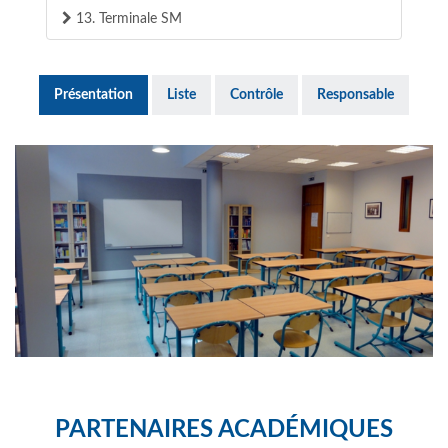
13. Terminale SM
Présentation
Liste
Contrôle
Responsable
PARTENAIRES ACADÉMIQUES