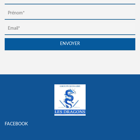
FACEBOOK