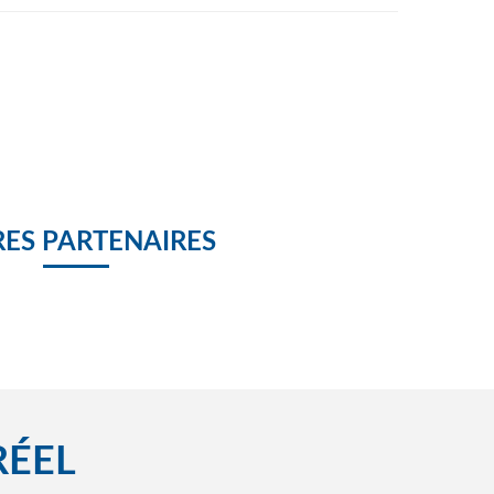
ES PARTENAIRES
RÉEL