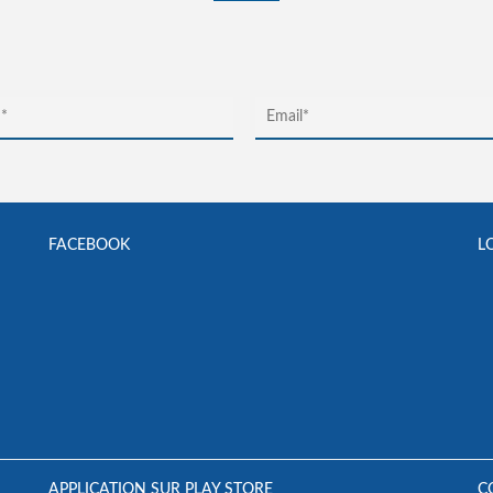
FACEBOOK
L
APPLICATION SUR PLAY STORE
C