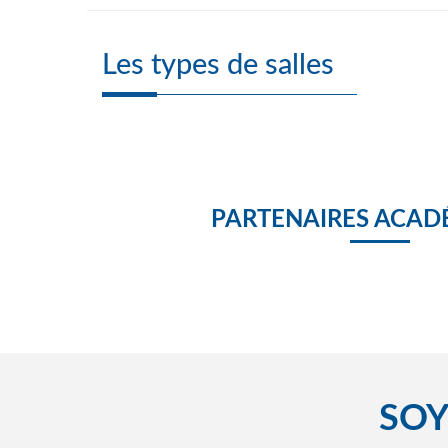
Les types de salles
PARTENAIRES ACAD
SOY