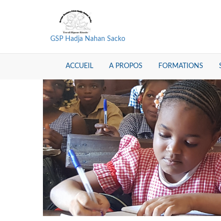
GSP Hadja Nahan Sacko
ACCUEIL
A PROPOS
FORMATIONS