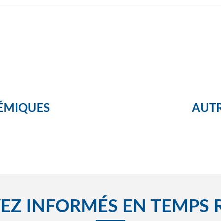
ÉMIQUES
AUTR
EZ INFORMÉS EN TEMPS 