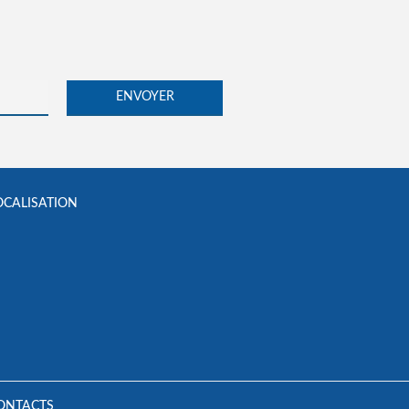
OCALISATION
ONTACTS