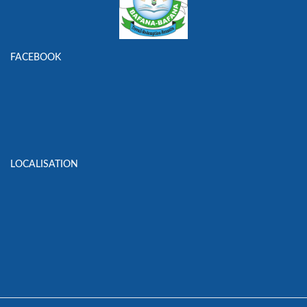
FACEBOOK
LOCALISATION