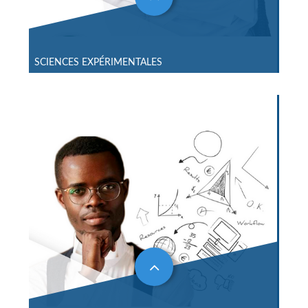
SCIENCES EXPÉRIMENTALES