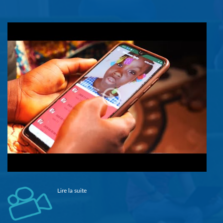
Lire la suite