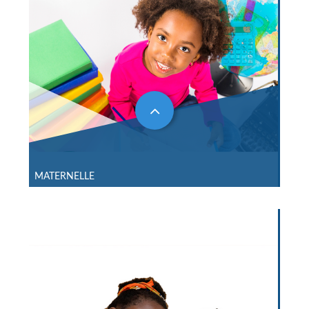
MATERNELLE