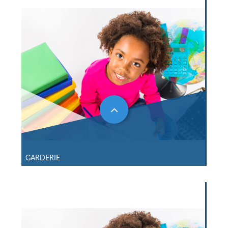
GARDERIE