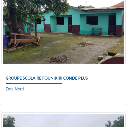
GROUPE SCOLAIRE FOUNIKIRI CONDE PLUS
Enta Nord