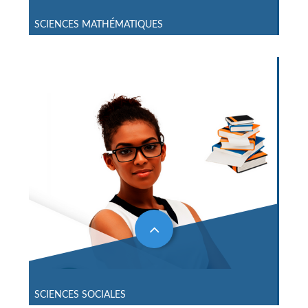
SCIENCES MATHÉMATIQUES
SCIENCES SOCIALES