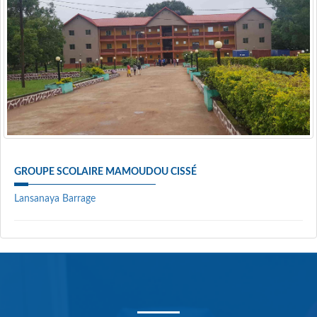
GROUPE SCOLAIRE MAMOUDOU CISSÉ
Lansanaya Barrage