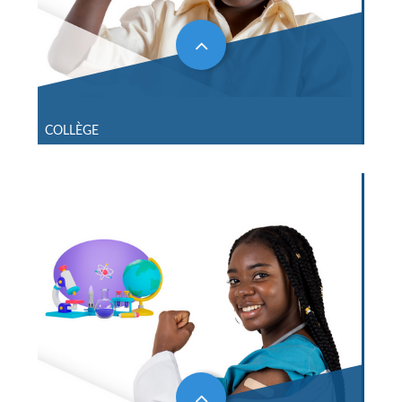
COLLÈGE