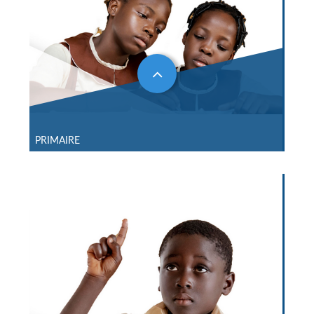
PRIMAIRE