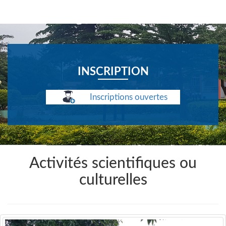
INSCRIPTION
Inscriptions ouvertes
Activités scientifiques ou
culturelles