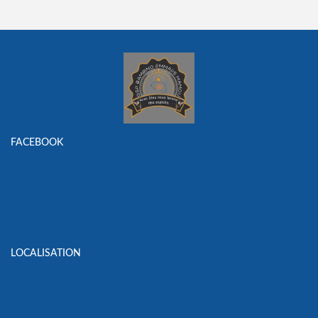
FACEBOOK
LOCALISATION