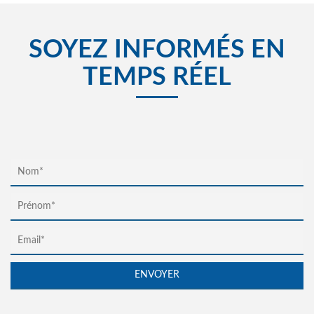
SOYEZ INFORMÉS EN
TEMPS RÉEL