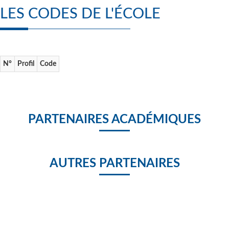
LES CODES DE L'ÉCOLE
N°
Profil
Code
PARTENAIRES ACADÉMIQUES
AUTRES PARTENAIRES