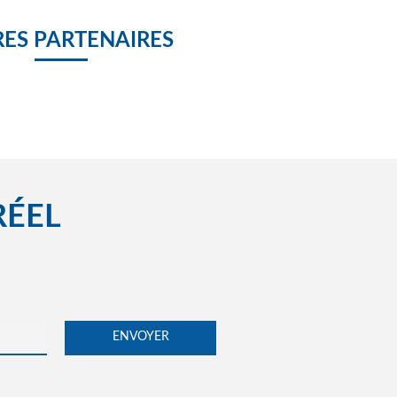
ES PARTENAIRES
RÉEL