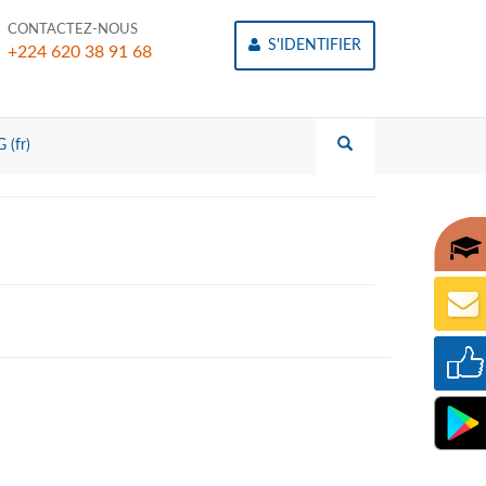
CONTACTEZ-NOUS
S'IDENTIFIER
+224 620 38 91 68
 (fr)