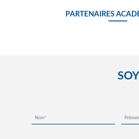
PARTENAIRES ACAD
SOY