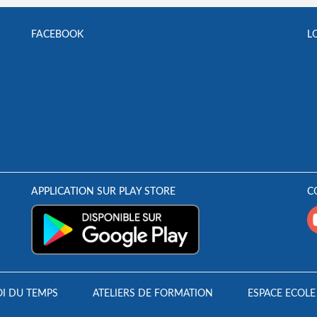
FACEBOOK
L
APPLICATION SUR PLAY STORE
C
I DU TEMPS
ATELIERS DE FORMATION
ESPACE ECOLE