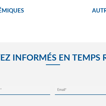
ÉMIQUES
AUTR
EZ INFORMÉS EN TEMPS 