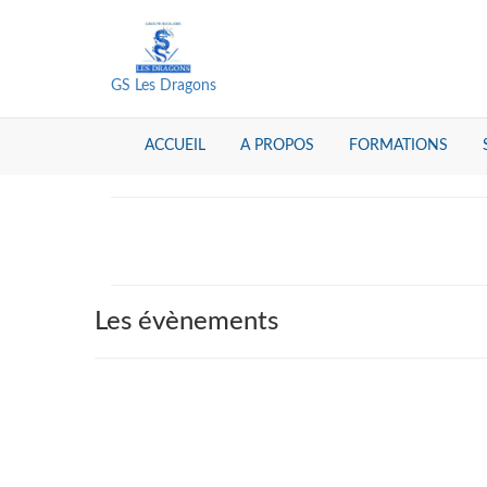
GS Les Dragons
ACCUEIL
A PROPOS
FORMATIONS
Les évènements