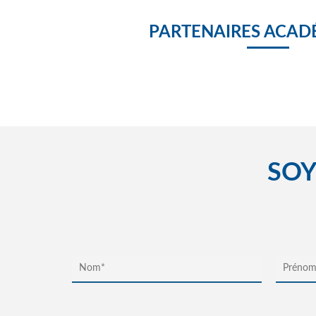
PARTENAIRES ACAD
SOY