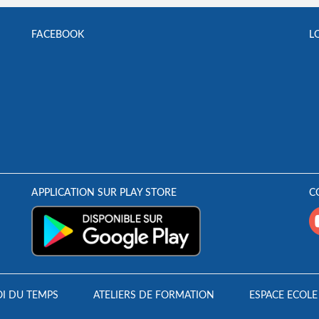
FACEBOOK
L
APPLICATION SUR PLAY STORE
C
I DU TEMPS
ATELIERS DE FORMATION
ESPACE ECOLE