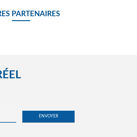
ES PARTENAIRES
RÉEL