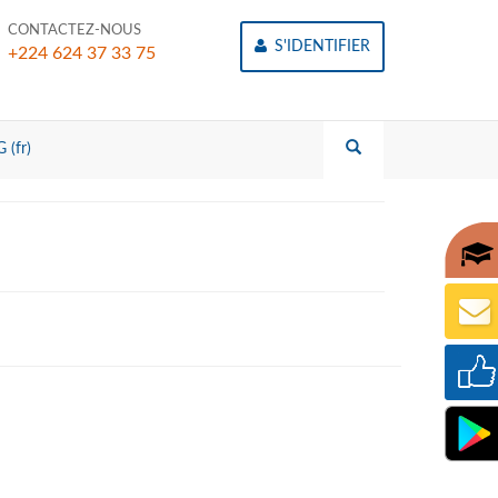
CONTACTEZ-NOUS
S'IDENTIFIER
+224 624 37 33 75
 (fr)