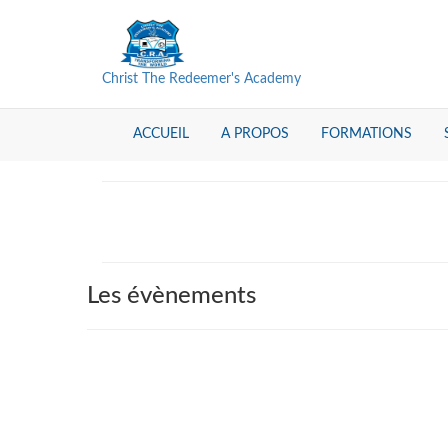
Christ The Redeemer's Academy
ACCUEIL
A PROPOS
FORMATIONS
Les évènements