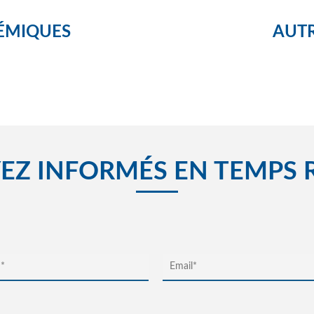
ÉMIQUES
AUTR
EZ INFORMÉS EN TEMPS 