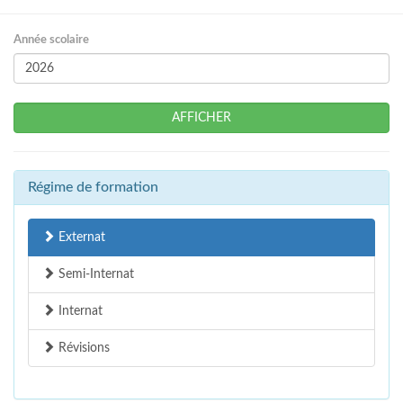
Année scolaire
AFFICHER
Régime de formation
Externat
Semi-Internat
Internat
Révisions