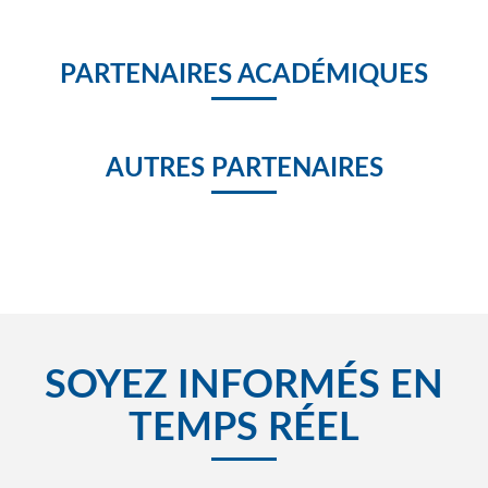
PARTENAIRES ACADÉMIQUES
AUTRES PARTENAIRES
SOYEZ INFORMÉS EN
TEMPS RÉEL