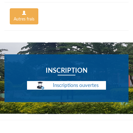
Autres frais
INSCRIPTION
Inscriptions ouvertes