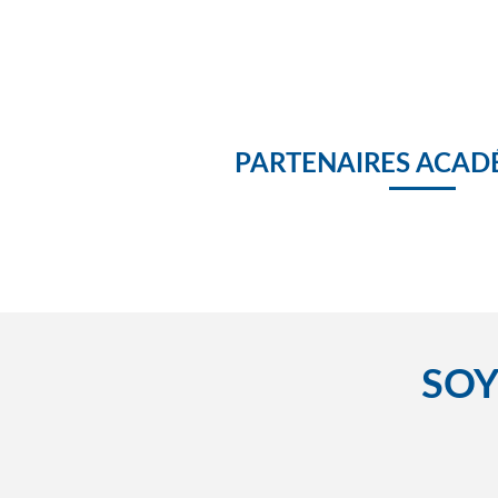
PARTENAIRES ACAD
SOY