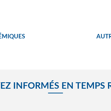
ÉMIQUES
AUTR
EZ INFORMÉS EN TEMPS 