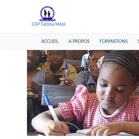
GSP Fatima Mézé
ACCUEIL
A PROPOS
FORMATIONS