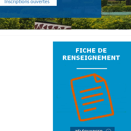
Inscriptions ouvertes