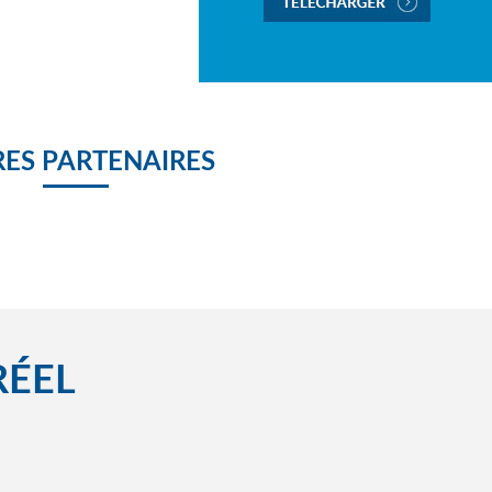
ES PARTENAIRES
RÉEL