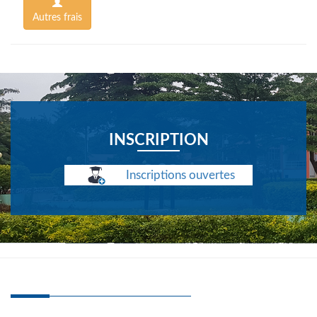
Autres frais
INSCRIPTION
Inscriptions ouvertes