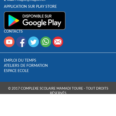
APPLICATION SUR PLAY STORE
CONTACTS
EMPLOI DU TEMPS
ATELIERS DE FORMATION
ESPACE ECOLE
© 2017 COMPLEXE SCOLAIRE MAMADI TOURE - TOUT DROITS
RÉSERVÉS