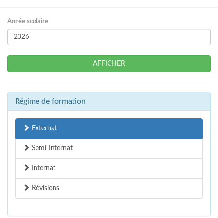
Année scolaire
AFFICHER
Régime de formation
Externat
Semi-Internat
Internat
Révisions