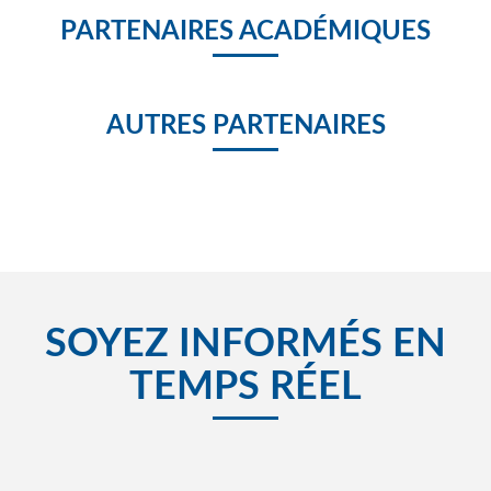
PARTENAIRES ACADÉMIQUES
AUTRES PARTENAIRES
SOYEZ INFORMÉS EN
TEMPS RÉEL