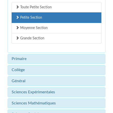
Toute Petite Section
Petite Section
Moyenne Section
Grande Section
Primaire
Collège
Général
Sciences Expérimentales
Sciences Mathématiques