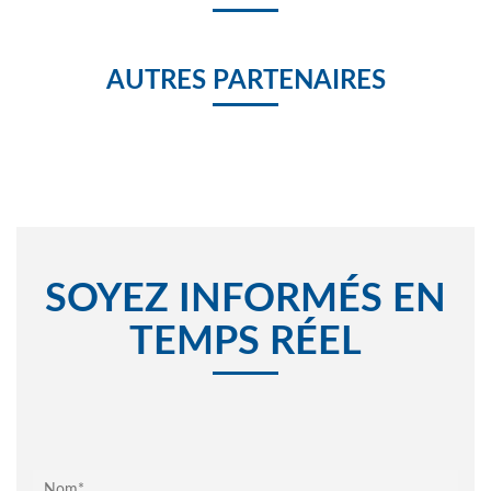
AUTRES PARTENAIRES
SOYEZ INFORMÉS EN
TEMPS RÉEL