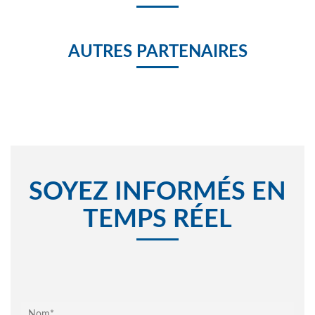
AUTRES PARTENAIRES
SOYEZ INFORMÉS EN
TEMPS RÉEL