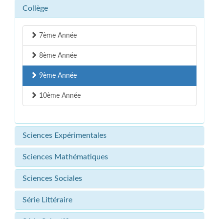
Collège
7ème Année
8ème Année
9ème Année
10ème Année
Sciences Expérimentales
Sciences Mathématiques
Sciences Sociales
Série Littéraire