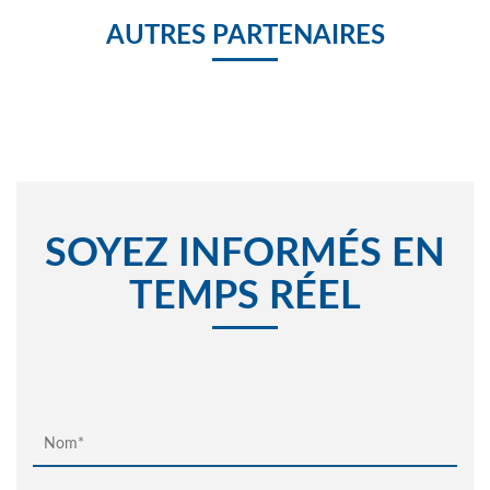
AUTRES PARTENAIRES
SOYEZ INFORMÉS EN
TEMPS RÉEL