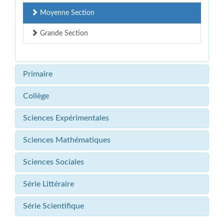
Moyenne Section
Grande Section
Primaire
Collège
Sciences Expérimentales
Sciences Mathématiques
Sciences Sociales
Série Littéraire
Série Scientifique