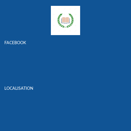
FACEBOOK
LOCALISATION