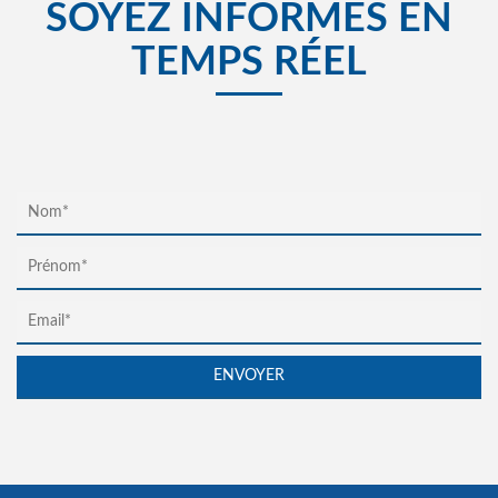
SOYEZ INFORMÉS EN
TEMPS RÉEL