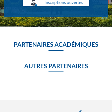
Inscriptions ouvertes
PARTENAIRES ACADÉMIQUES
AUTRES PARTENAIRES