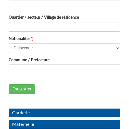
Quartier / secteur / Village de résidence
Nationalite
(*)
Commune / Prefecture
Enregistrer
Garderie
Maternelle