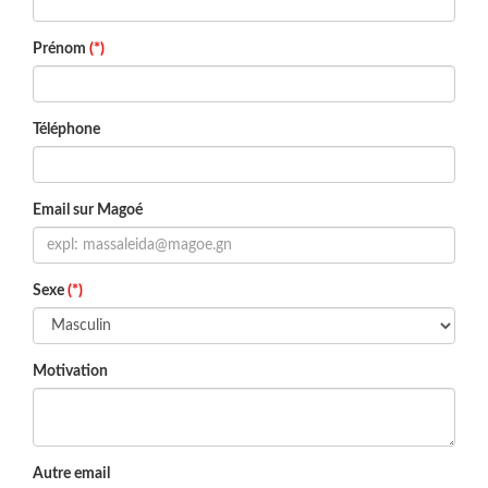
Prénom
(*)
Téléphone
Email sur Magoé
Sexe
(*)
Motivation
Autre email