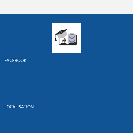
FACEBOOK
LOCALISATION