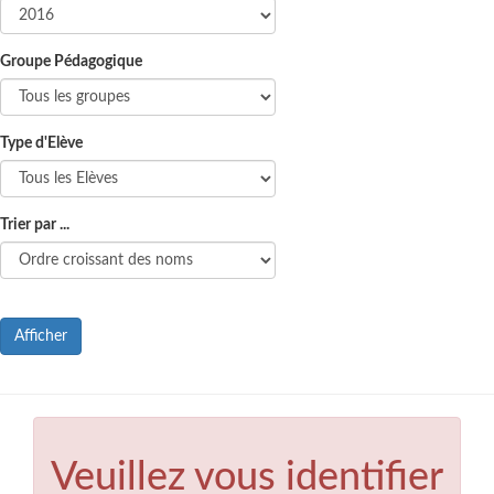
Groupe Pédagogique
Type d'Elève
Trier par ...
Afficher
Veuillez vous identifier