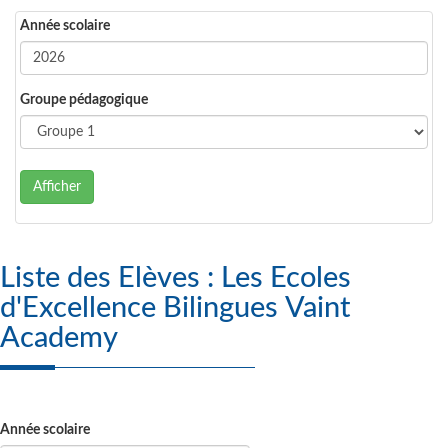
Année scolaire
Groupe pédagogique
Afficher
Liste des Elèves : Les Ecoles
d'Excellence Bilingues Vaint
Academy
Année scolaire