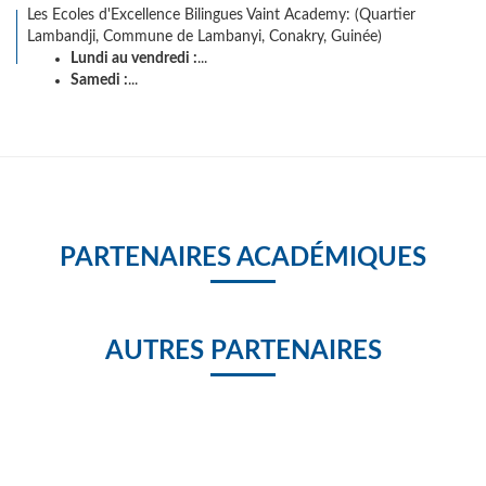
Les Ecoles d'Excellence Bilingues Vaint Academy: (Quartier
Lambandji, Commune de Lambanyi, Conakry, Guinée)
Lundi au vendredi :
...
Samedi :
...
PARTENAIRES ACADÉMIQUES
AUTRES PARTENAIRES