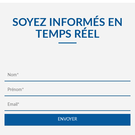
SOYEZ INFORMÉS EN
TEMPS RÉEL