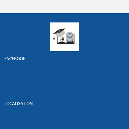
FACEBOOK
LOCALISATION