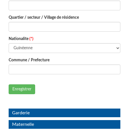
Quartier / secteur / Village de résidence
Nationalite
(*)
Commune / Prefecture
Enregistrer
Garderie
Maternelle