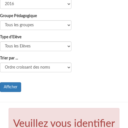
Groupe Pédagogique
Type d'Elève
Trier par ...
Afficher
Veuillez vous identifier