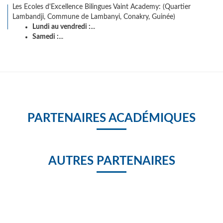
Les Ecoles d'Excellence Bilingues Vaint Academy: (Quartier
Lambandji, Commune de Lambanyi, Conakry, Guinée)
Lundi au vendredi :
...
Samedi :
...
PARTENAIRES ACADÉMIQUES
AUTRES PARTENAIRES