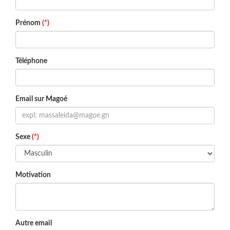
Prénom
(*)
Téléphone
Email sur Magoé
Sexe
(*)
Motivation
Autre email