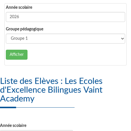
Année scolaire
Groupe pédagogique
Afficher
Liste des Elèves : Les Ecoles
d'Excellence Bilingues Vaint
Academy
Année scolaire