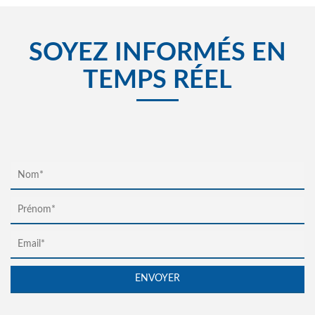
SOYEZ INFORMÉS EN
TEMPS RÉEL