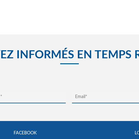
EZ INFORMÉS EN TEMPS 
FACEBOOK
L