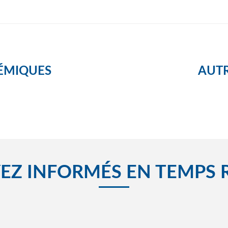
ÉMIQUES
AUTR
EZ INFORMÉS EN TEMPS 