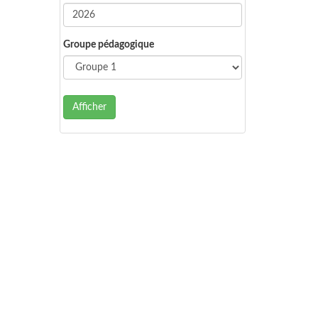
Groupe pédagogique
Afficher