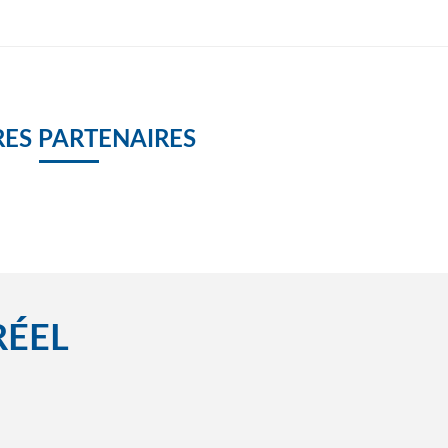
ES PARTENAIRES
RÉEL