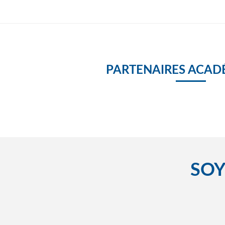
PARTENAIRES ACAD
SOY