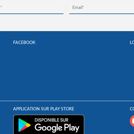
FACEBOOK
L
APPLICATION SUR PLAY STORE
C